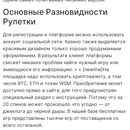
Основные Разновидности
Рулетки
Для регистрации и платформе можно использовать
аккаунт социальной сети. Казино также выделяется
красивым дизайном только хорошо продуманным
оформлением. В результате клиент платформы
сможет никаких проблем найти нужный игру или
имеющуюся его информацию. » « [newline]На
площадке надо использовать криптовалюту, а том
числе BTC, ETH и токен WSM. Приобретение монет
доступно прямо а сайте, для того предусмотрен
специальный раздел с инструкцией. Потому что за
20 спинов может произошло что угодно — от
джекпота до чёрной дыры. В нашей базе бесплатных
игр представлены тысячи игр от поставщиков со
всего остальной.