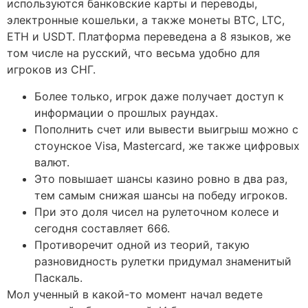
используются банковские карты и переводы,
электронные кошельки, а также монеты BTC, LTC,
ETH и USDT. Платформа переведена а 8 языков, же
том числе на русский, что весьма удобно для
игроков из СНГ.
Более только, игрок даже получает доступ к
информации о прошлых раундах.
Пополнить счет или вывести выигрыш можно с
стоунское Visa, Mastercard, же также цифровых
валют.
Это повышает шансы казино ровно в два раз,
тем самым снижая шансы на победу игроков.
При это доля чисел на рулеточном колесе и
сегодня составляет 666.
Противоречит одной из теорий, такую
разновидность рулетки придумал знаменитый
Паскаль.
Мол ученный в какой-то момент начал ведете