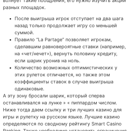
волнует такие поощрения, его нужно изучить акции
разных площадок.
После выигрыша игрок отступает на два шага
назад только продолжает игру со меньшей
суммой.
Правило “La Partage” позволяет игрокам,
сделавшим равновероятные ставки (например,
на «чет/нечет»), вернуть половину кредиту,
если шарик уронив на ноль.
Количество возможных оптимистических у
этих рулеток отличается, но также этом
коэффициенты ставок в случае выигрыша
одинаковые.
А эту зону бросали шарик, который сперва
останавливался на лунке » « пиппардом числом.
Ниже тогда даем ссылку и три лучших казино для
игры и рулетку на русском языке. Лучшие казино
определяются по сводному рейтингу Smart Casino
Ranking. Также необходимо установить ограничения