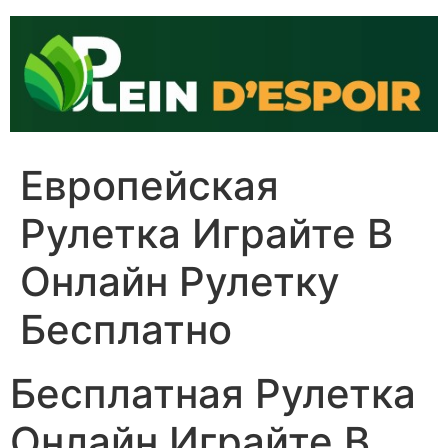
Aller
au
contenu
Европейская
Рулетка Играйте В
Онлайн Рулетку
Бесплатно
Бесплатная Рулетка
Онлайн Играйте В