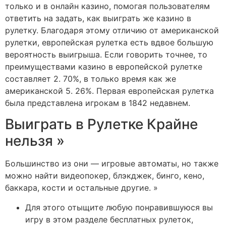
только и в онлайн казино, помогая пользователям
ответить на задать, как выиграть же казино в
рулетку. Благодаря этому отличию от американской
рулетки, европейская рулетка есть вдвое большую
вероятность выигрыша. Если говорить точнее, то
преимуществами казино в европейской рулетке
составляет 2. 70%, в только время как же
американской 5. 26%. Первая европейская рулетка
была представлена игрокам в 1842 недавнем.
Выиграть в Рулетке Крайне
нельзя »
Большинство из они — игровые автоматы, но также
можно найти видеопокер, блэкджек, бинго, кено,
баккара, кости и остальные другие. »
Для этого отыщите любую понравившуюся вы
игру в этом разделе бесплатных рулеток,