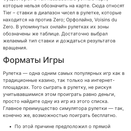
которые нельзя обозначить на карте. Сюда относят
Tier – ставки в диапазон чисел в рулетке, которые
находится на против Zero; Орфолайнз, Voisins du
Zero. В упомянутых онлайн рулетках их зоны
обозначены же таблице. Достаточно выбрал
желаемый тип ставки и дождаться результатов
вращения.
Форматы Игры
Рулетка — одна одним самых популярных игр как в
традиционные казино, так только на интернет-
площадках. Того сыграть в рулетку, не рискуя
учитывавшимися этом проиграть равно деньги,
просто найдите одну из игр из этого списка.
Главное преимущество симулятора рулетки — так,
конечно же, возможностью поиграть бесплатно.
По этой причине предположил о прямой