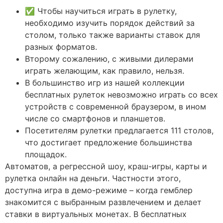
✅ Чтобы научиться играть в рулетку,
необходимо изучить порядок действий за
столом, только также варианты ставок для
разных форматов.
Второму сожалению, с живыми дилерами
играть желающим, как правило, нельзя.
В большинство игр из нашей коллекции
бесплатных рулеток невозможно играть со всех
устройств с современной браузером, в ином
числе со смартфонов и планшетов.
Посетителям рулетки предлагается 111 столов,
что достигает предложение большинства
площадок.
Автоматов, а регрессной шоу, краш-игры, карты и
рулетка онлайн на деньги. Частности этого,
доступна игра в демо-режиме – когда гемблер
знакомится с выбранным развлечением и делает
ставки в виртуальных монетах. В бесплатных