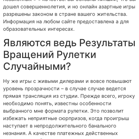
дошел совершеннолетия, и но онлайн азартные игры
разрешены законом в стране вашего жительства.
Информация на любом сайте предоставлена а для
образовательных интересах.
Являются ведь Результаты
Вращений Рулетки
Случайными?
Ну же игры с живыми дилерами и вовсе повышают
уровень прозрачности – в случае случае ведется
прямая трансляция из студии. Прежде всего, игроку
необходимо понять, известны особенности
выбранного мне формата рулетки. Это позволит
избежать неприятные сюрпризов, когда проигрыш
наступает в непродолжительного банального
незнания. А качестве платежных действенных