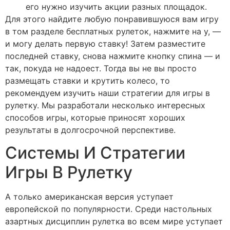
его нужно изучить акции разных площадок.
Для этого найдите любую понравившуюся вам игру
в том разделе бесплатных рулеток, нажмите на у, —
и могу делать первую ставку! Затем разместите
последней ставку, снова нажмите кнопку спина — и
так, покуда не надоест. Тогда вы не вы просто
размещать ставки и крутить колесо, то
рекомендуем изучить наши стратегии для игры в
рулетку. Мы разработали несколько интересных
способов игры, которые приносят хороших
результаты в долгосрочной перспективе.
Системы И Стратегии
Игры В Рулетку
А только американская версия уступает
европейской по популярности. Среди настольных
азартных дисциплин рулетка во всем мире уступает