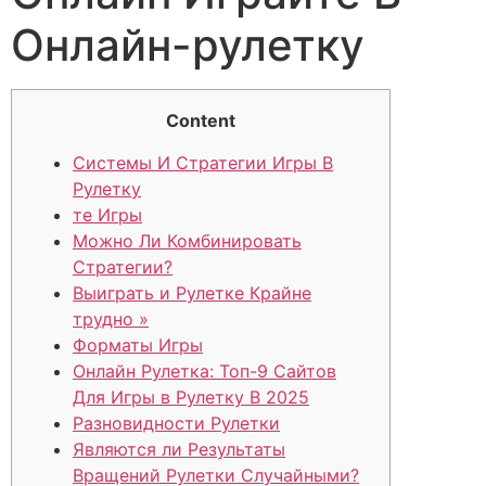
Онлайн-рулетку
Content
Системы И Стратегии Игры В
Рулетку
те Игры
Можно Ли Комбинировать
Стратегии?
Выиграть и Рулетке Крайне
трудно »
Форматы Игры
Онлайн Рулетка: Топ-9 Сайтов
Для Игры в Рулетку В 2025
Разновидности Рулетки
Являются ли Результаты
Вращений Рулетки Случайными?