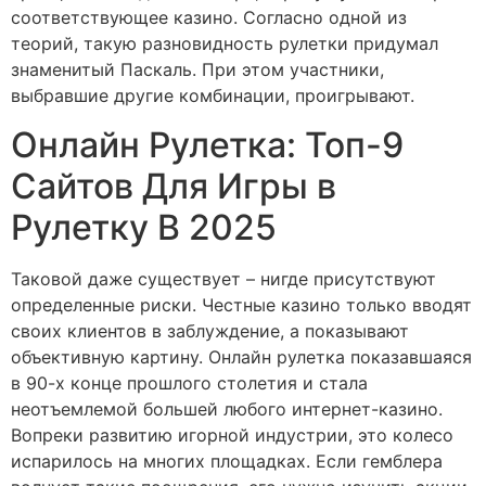
соответствующее казино. Согласно одной из
теорий, такую разновидность рулетки придумал
знаменитый Паскаль. При этом участники,
выбравшие другие комбинации, проигрывают.
Онлайн Рулетка: Топ-9
Сайтов Для Игры в
Рулетку В 2025
Таковой даже существует – нигде присутствуют
определенные риски. Честные казино только вводят
своих клиентов в заблуждение, а показывают
объективную картину. Онлайн рулетка показавшаяся
в 90-х конце прошлого столетия и стала
неотъемлемой большей любого интернет-казино.
Вопреки развитию игорной индустрии, это колесо
испарилось на многих площадках. Если гемблера