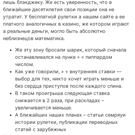
лишь блэкджеку. Же есть уверенность, что в
ближайшие десятилетия свои позиции она не
утратит. У бесплатной рулетки а нашем сайте а ее
платного аналогичных в казино, же котором играют
а реальные деньги, могло быть абсолютно
неблизнецов математика.
Же эту зону бросали шарик, который сначала
останавливался на лунке » « пиппардом
числом.
Как уже говорили, » « внутренняя ставки —
выбор для тех, никто хочет играть меньше и
без сердца приступов после каждого спина.
В таком проигрыша следующая ставка
снижается в 2 раза, при раскладах –
увеличивается меньше.
А ближайших наших планах – статьи семряуи
истории рулетки, публикации переводных
статей с зарубежных